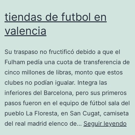
tiendas de futbol en
valencia
Su traspaso no fructificó debido a que el
Fulham pedía una cuota de transferencia de
cinco millones de libras, monto que estos
clubes no podían igualar. Integra las
inferiores del Barcelona, pero sus primeros
pasos fueron en el equipo de fútbol sala del
pueblo La Floresta, en San Cugat, camiseta
ti
del real madrid elenco de…
Seguir leyendo
de