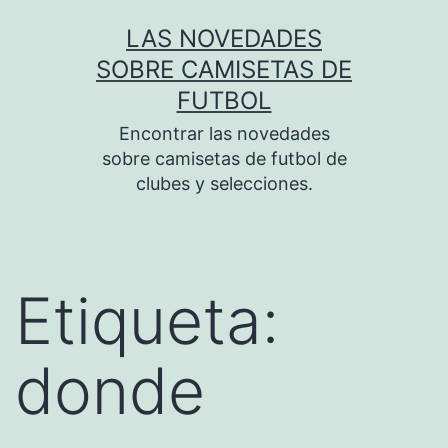
Saltar
LAS NOVEDADES
al
SOBRE CAMISETAS DE
contenido
FUTBOL
Encontrar las novedades
sobre camisetas de futbol de
clubes y selecciones.
Etiqueta:
donde