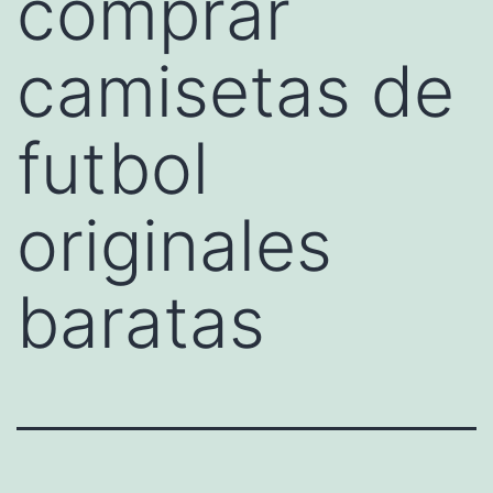
comprar
camisetas de
futbol
originales
baratas