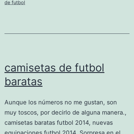
de futbol
camisetas de futbol
baratas
Aunque los números no me gustan, son
muy toscos, por decirlo de alguna manera.,
camisetas baratas futbol 2014, nuevas
equipaciones futbol 2014, Sorpresa en el