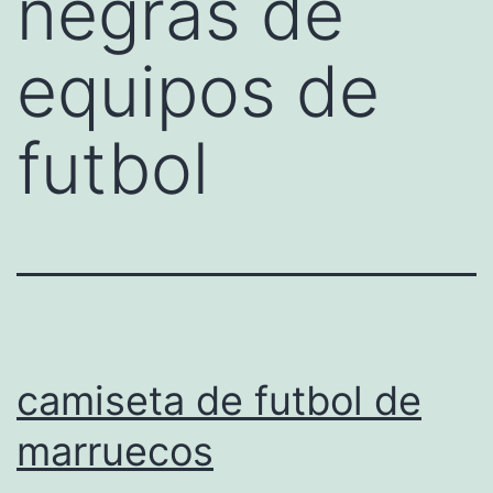
negras de
equipos de
futbol
camiseta de futbol de
marruecos