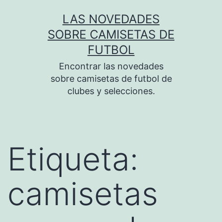
Saltar
LAS NOVEDADES
al
SOBRE CAMISETAS DE
contenido
FUTBOL
Encontrar las novedades
sobre camisetas de futbol de
clubes y selecciones.
Etiqueta:
camisetas