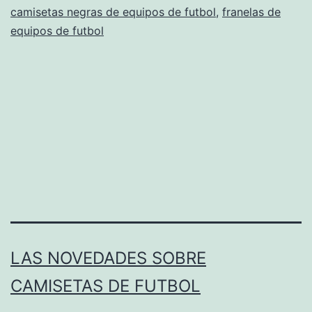
camisetas negras de equipos de futbol
,
franelas de
equipos de futbol
LAS NOVEDADES SOBRE
CAMISETAS DE FUTBOL