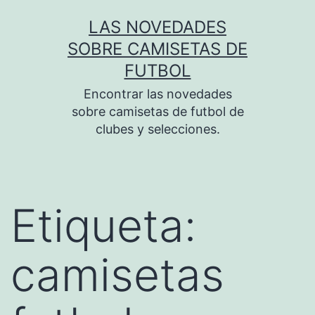
Saltar
LAS NOVEDADES
al
SOBRE CAMISETAS DE
contenido
FUTBOL
Encontrar las novedades
sobre camisetas de futbol de
clubes y selecciones.
Etiqueta:
camisetas