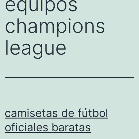
equipos
champions
league
camisetas de fútbol
oficiales baratas