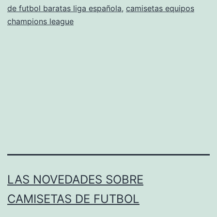
de futbol baratas liga española
,
camisetas equipos
champions league
LAS NOVEDADES SOBRE
CAMISETAS DE FUTBOL