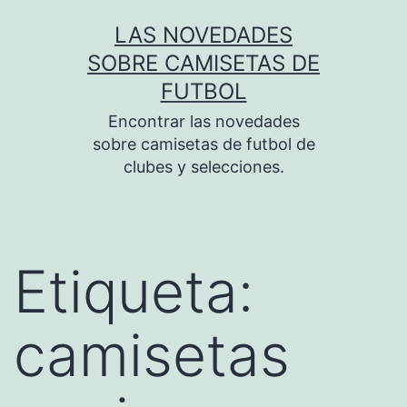
Saltar
LAS NOVEDADES
al
SOBRE CAMISETAS DE
contenido
FUTBOL
Encontrar las novedades
sobre camisetas de futbol de
clubes y selecciones.
Etiqueta:
camisetas