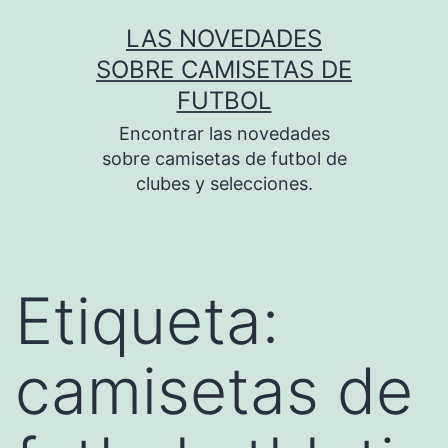
Saltar
LAS NOVEDADES
al
SOBRE CAMISETAS DE
contenido
FUTBOL
Encontrar las novedades
sobre camisetas de futbol de
clubes y selecciones.
Etiqueta:
camisetas de