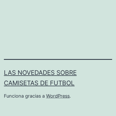
LAS NOVEDADES SOBRE
CAMISETAS DE FUTBOL
Funciona gracias a
WordPress
.