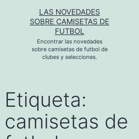
Saltar
LAS NOVEDADES
al
SOBRE CAMISETAS DE
contenido
FUTBOL
Encontrar las novedades
sobre camisetas de futbol de
clubes y selecciones.
Etiqueta:
camisetas de