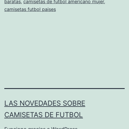
baratas
,
camisetas de futbol americano mujer
,
camisetas futbol paises
LAS NOVEDADES SOBRE
CAMISETAS DE FUTBOL