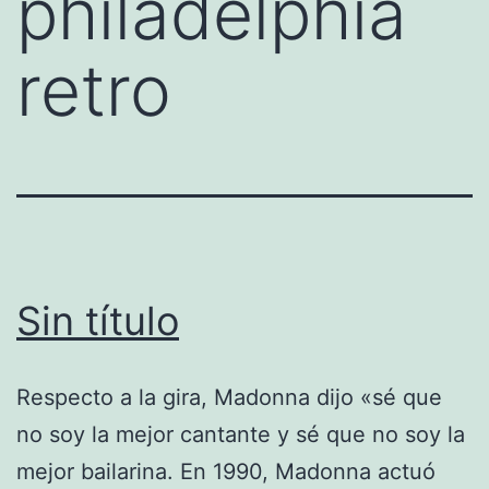
philadelphia
retro
Sin título
Respecto a la gira, Madonna dijo «sé que
no soy la mejor cantante y sé que no soy la
mejor bailarina. En 1990, Madonna actuó