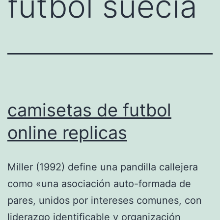
futbol suecia
camisetas de futbol
online replicas
Miller (1992) define una pandilla callejera
como «una asociación auto-formada de
pares, unidos por intereses comunes, con
liderazgo identificable y organización