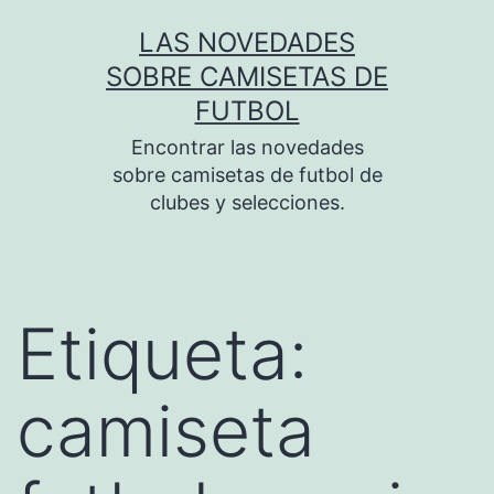
Saltar
LAS NOVEDADES
al
SOBRE CAMISETAS DE
contenido
FUTBOL
Encontrar las novedades
sobre camisetas de futbol de
clubes y selecciones.
Etiqueta:
camiseta