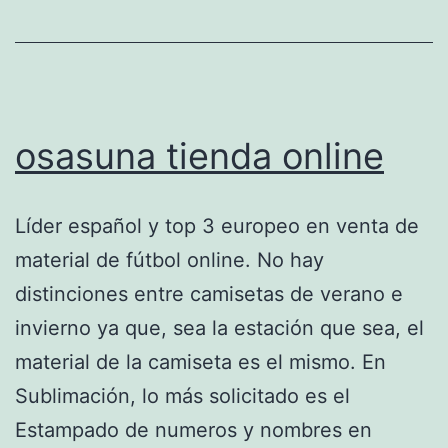
osasuna tienda online
Líder español y top 3 europeo en venta de
material de fútbol online. No hay
distinciones entre camisetas de verano e
invierno ya que, sea la estación que sea, el
material de la camiseta es el mismo. En
Sublimación, lo más solicitado es el
Estampado de numeros y nombres en