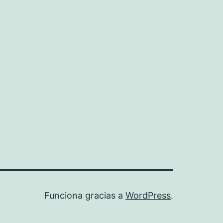
Funciona gracias a
WordPress
.