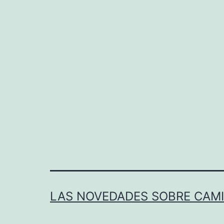
LAS NOVEDADES SOBRE CAMI