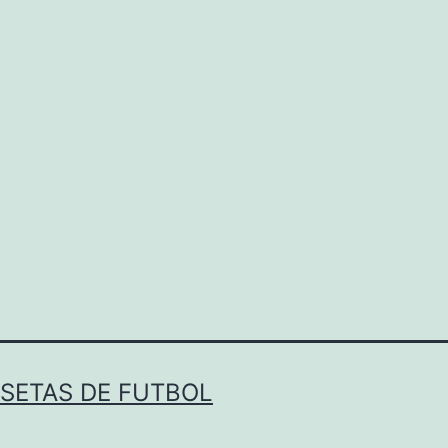
SETAS DE FUTBOL