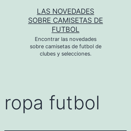
Saltar
LAS NOVEDADES
al
SOBRE CAMISETAS DE
contenido
FUTBOL
Encontrar las novedades
sobre camisetas de futbol de
clubes y selecciones.
ropa futbol