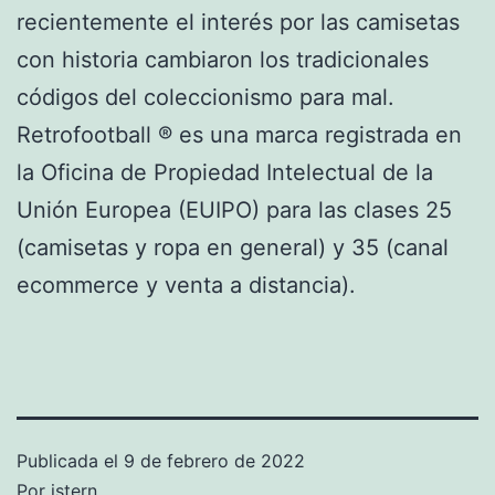
recientemente el interés por las camisetas
con historia cambiaron los tradicionales
códigos del coleccionismo para mal.
Retrofootball ® es una marca registrada en
la Oficina de Propiedad Intelectual de la
Unión Europea (EUIPO) para las clases 25
(camisetas y ropa en general) y 35 (canal
ecommerce y venta a distancia).
Publicada el
9 de febrero de 2022
Por
istern