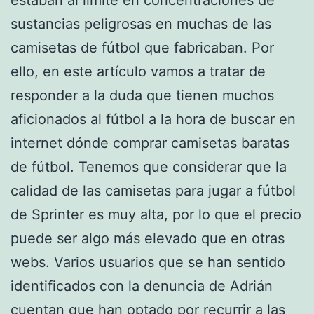
sustancias peligrosas en muchas de las
camisetas de fútbol que fabricaban. Por
ello, en este artículo vamos a tratar de
responder a la duda que tienen muchos
aficionados al fútbol a la hora de buscar en
internet dónde comprar camisetas baratas
de fútbol. Tenemos que considerar que la
calidad de las camisetas para jugar a fútbol
de Sprinter es muy alta, por lo que el precio
puede ser algo más elevado que en otras
webs. Varios usuarios que se han sentido
identificados con la denuncia de Adrián
cuentan que han optado por recurrir a las