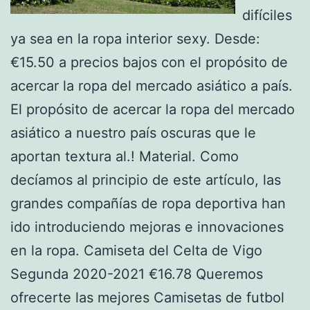
difíciles
ya sea en la ropa interior sexy. Desde:
€15.50 a precios bajos con el propósito de
acercar la ropa del mercado asiático a país.
El propósito de acercar la ropa del mercado
asiático a nuestro país oscuras que le
aportan textura al.! Material. Como
decíamos al principio de este artículo, las
grandes compañías de ropa deportiva han
ido introduciendo mejoras e innovaciones
en la ropa. Camiseta del Celta de Vigo
Segunda 2020-2021 €16.78 Queremos
ofrecerte las mejores Camisetas de futbol