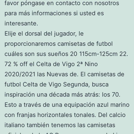
favor póngase en contacto con nosotros
para más informaciones si usted es
interesante.
Elije el dorsal del jugador, le
proporcionaremos camisetas de futbol
cuáles son sus sueños 20 115cm-125cm 22.
72 % off el Celta de Vigo 2ª Nino
2020/2021 las Nuevas de. El camisetas de
futbol Celta de Vigo Segunda, busca
inspiración una década más atrás: los 70.
Esto a través de una equipación azul marino
con franjas horizontales tonales. Del calcio
italiano también tenemos las camisetas