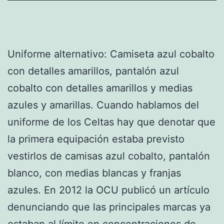
Uniforme alternativo: Camiseta azul cobalto
con detalles amarillos, pantalón azul
cobalto con detalles amarillos y medias
azules y amarillas. Cuando hablamos del
uniforme de los Celtas hay que denotar que
la primera equipación estaba previsto
vestirlos de camisas azul cobalto, pantalón
blanco, con medias blancas y franjas
azules. En 2012 la OCU publicó un artículo
denunciando que las principales marcas ya
estaban al límite en concentraciones de