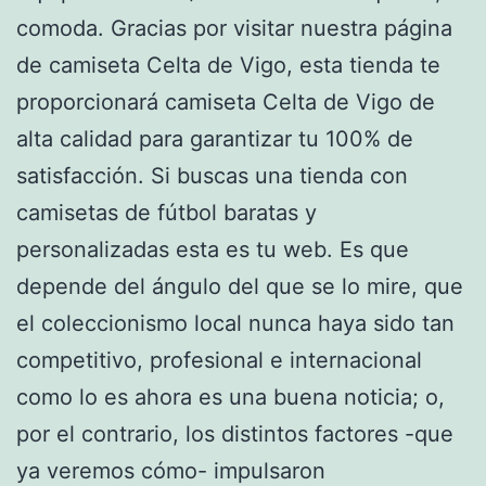
comoda. Gracias por visitar nuestra página
de camiseta Celta de Vigo, esta tienda te
proporcionará camiseta Celta de Vigo de
alta calidad para garantizar tu 100% de
satisfacción. Si buscas una tienda con
camisetas de fútbol baratas y
personalizadas esta es tu web. Es que
depende del ángulo del que se lo mire, que
el coleccionismo local nunca haya sido tan
competitivo, profesional e internacional
como lo es ahora es una buena noticia; o,
por el contrario, los distintos factores -que
ya veremos cómo- impulsaron