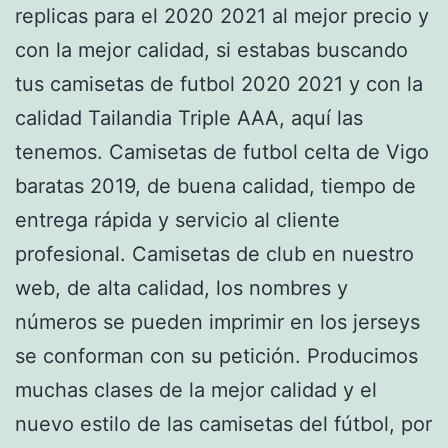
replicas para el 2020 2021 al mejor precio y
con la mejor calidad, si estabas buscando
tus camisetas de futbol 2020 2021 y con la
calidad Tailandia Triple AAA, aquí las
tenemos. Camisetas de futbol celta de Vigo
baratas 2019, de buena calidad, tiempo de
entrega rápida y servicio al cliente
profesional. Camisetas de club en nuestro
web, de alta calidad, los nombres y
números se pueden imprimir en los jerseys
se conforman con su petición. Producimos
muchas clases de la mejor calidad y el
nuevo estilo de las camisetas del fútbol, por