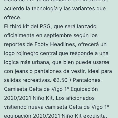
acuerdo la tecnología y las variantes que
ofrece.
El third kit del PSG, que será lanzado
oficialmente en septiembre según los
reportes de Footy Headlines, ofrecerá un
logo rojinegro central que responde a una
lógica más urbana, que bien puede usarse
con jeans o pantalones de vestir, ideal para
salidas recreativas. €2.50 ) Pantalones.
Camiseta Celta de Vigo 1ª Equipación
2020/2021 Niño Kit. Los aficionados
vistiendo nueva camiseta Celta de Vigo 1ª
equipación 2020/2021 Niño Kit exquisita,