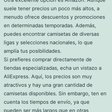
suele tener precios un poco más altos, a
menudo ofrece descuentos y promociones
en determinadas temporadas. Además,
puedes encontrar camisetas de diversas
ligas y selecciones nacionales, lo que
amplía tus posibilidades.
Si prefieres comprar directamente de
tiendas especializadas, echa un vistazo a
AliExpress. Aquí, los precios son muy
atractivos y hay una gran cantidad de
camisetas disponibles. Sin embargo, ten en
cuenta los tiempos de envío, ya que
pueden ser más largos que en otras