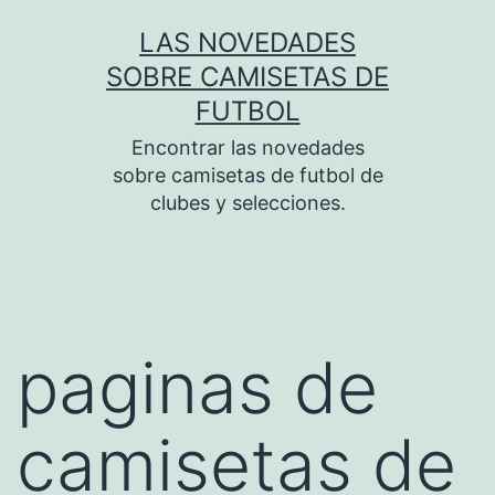
Saltar
LAS NOVEDADES
al
SOBRE CAMISETAS DE
contenido
FUTBOL
Encontrar las novedades
sobre camisetas de futbol de
clubes y selecciones.
paginas de
camisetas de