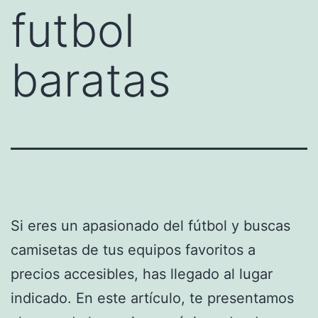
futbol
baratas
Si eres un apasionado del fútbol y buscas
camisetas de tus equipos favoritos a
precios accesibles, has llegado al lugar
indicado. En este artículo, te presentamos