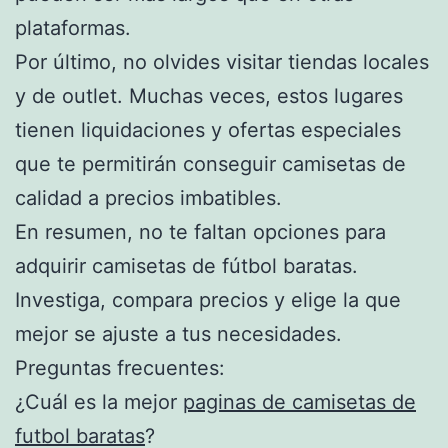
plataformas.
Por último, no olvides visitar tiendas locales
y de outlet. Muchas veces, estos lugares
tienen liquidaciones y ofertas especiales
que te permitirán conseguir camisetas de
calidad a precios imbatibles.
En resumen, no te faltan opciones para
adquirir camisetas de fútbol baratas.
Investiga, compara precios y elige la que
mejor se ajuste a tus necesidades.
Preguntas frecuentes:
¿Cuál es la mejor
paginas de camisetas de
futbol baratas
?