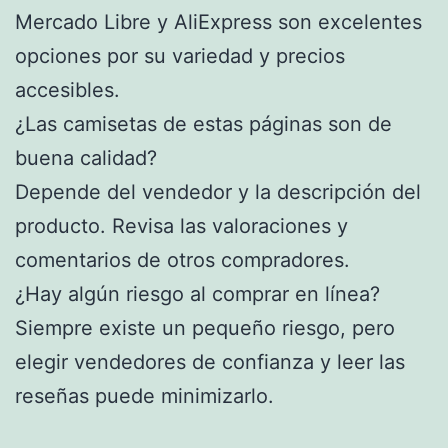
Mercado Libre y AliExpress son excelentes
opciones por su variedad y precios
accesibles.
¿Las camisetas de estas páginas son de
buena calidad?
Depende del vendedor y la descripción del
producto. Revisa las valoraciones y
comentarios de otros compradores.
¿Hay algún riesgo al comprar en línea?
Siempre existe un pequeño riesgo, pero
elegir vendedores de confianza y leer las
reseñas puede minimizarlo.