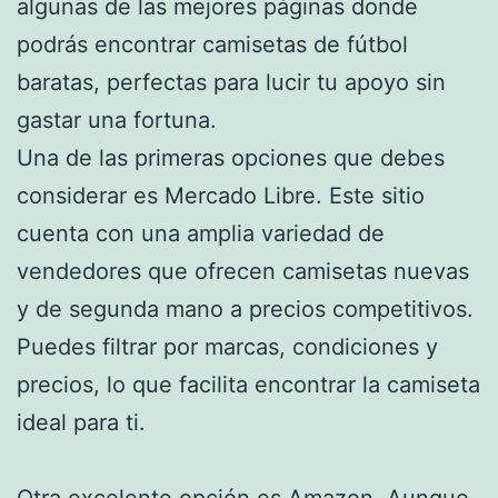
algunas de las mejores páginas donde
podrás encontrar camisetas de fútbol
baratas, perfectas para lucir tu apoyo sin
gastar una fortuna.
Una de las primeras opciones que debes
considerar es Mercado Libre. Este sitio
cuenta con una amplia variedad de
vendedores que ofrecen camisetas nuevas
y de segunda mano a precios competitivos.
Puedes filtrar por marcas, condiciones y
precios, lo que facilita encontrar la camiseta
ideal para ti.
Otra excelente opción es Amazon. Aunque