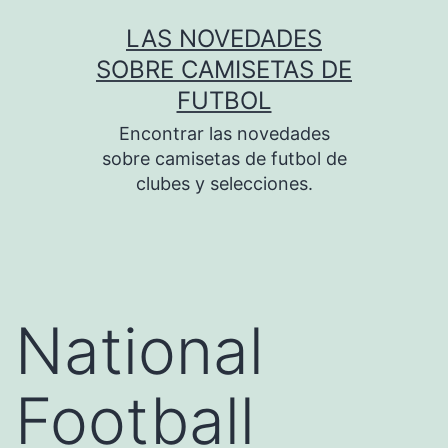
Saltar
LAS NOVEDADES
al
SOBRE CAMISETAS DE
contenido
FUTBOL
Encontrar las novedades
sobre camisetas de futbol de
clubes y selecciones.
National
Football