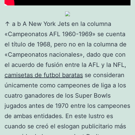
↑ a b A New York Jets en la columna
«Campeonatos AFL 1960-1969» se cuenta
el título de 1968, pero no en la columna de
«Campeonatos nacionales», dado que con
el acuerdo de fusión entre la AFL y la NFL,
camisetas de futbol baratas
se consideran
únicamente como campeones de liga a los
cuatro ganadores de los Super Bowls
jugados antes de 1970 entre los campeones
de ambas entidades. En este lustro es
cuando se creó el eslogan publicitario más