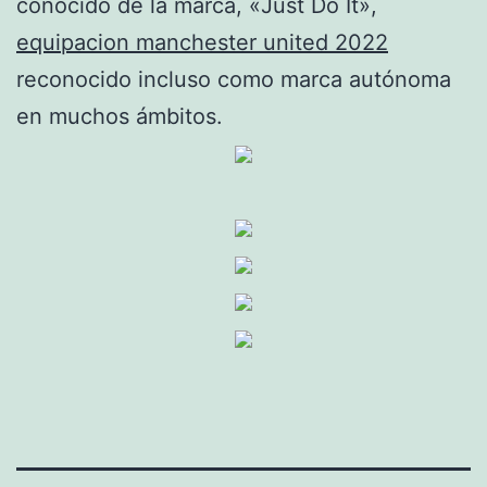
conocido de la marca, «Just Do It»,
equipacion manchester united 2022
reconocido incluso como marca autónoma
en muchos ámbitos.