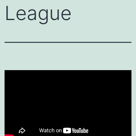
League