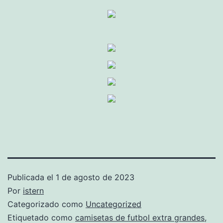
Publicada el
1 de agosto de 2023
Por
istern
Categorizado como
Uncategorized
Etiquetado como
camisetas de futbol extra grandes
,