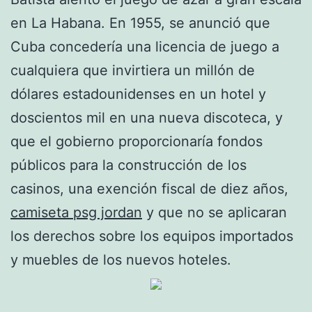
en La Habana. En 1955, se anunció que
Cuba concedería una licencia de juego a
cualquiera que invirtiera un millón de
dólares estadounidenses en un hotel y
doscientos mil en una nueva discoteca, y
que el gobierno proporcionaría fondos
públicos para la construcción de los
casinos, una exención fiscal de diez años,
camiseta psg jordan
y que no se aplicaran
los derechos sobre los equipos importados
y muebles de los nuevos hoteles.