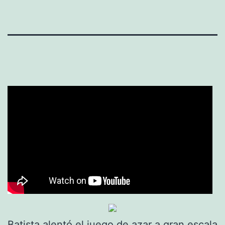
Batista alentó el juego de azar a gran escala