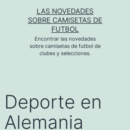
Saltar
LAS NOVEDADES
al
SOBRE CAMISETAS DE
contenido
FUTBOL
Encontrar las novedades
sobre camisetas de futbol de
clubes y selecciones.
Deporte en
Alemania