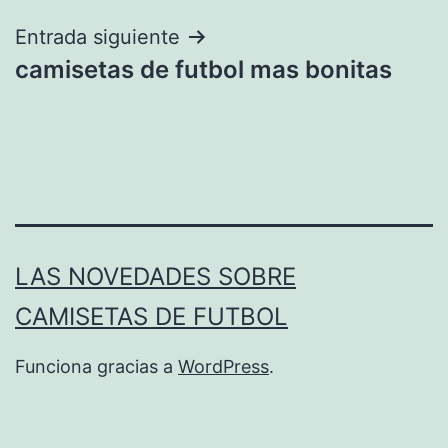
entradas
Entrada siguiente
camisetas de futbol mas bonitas
LAS NOVEDADES SOBRE
CAMISETAS DE FUTBOL
Funciona gracias a
WordPress
.