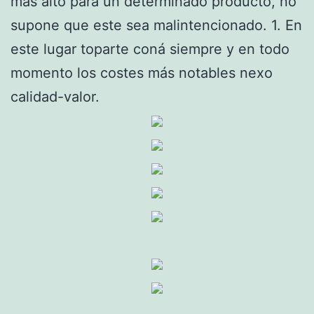
más alto para un determinado producto, no
supone que este sea malintencionado. 1. En
este lugar toparte coná siempre y en todo
momento los costes más notables nexo
calidad-valor.