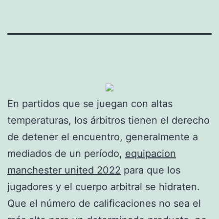
En partidos que se juegan con altas
temperaturas, los árbitros tienen el derecho
de detener el encuentro, generalmente a
mediados de un período,
equipacion
manchester united 2022
para que los
jugadores y el cuerpo arbitral se hidraten.
Que el número de calificaciones no sea el