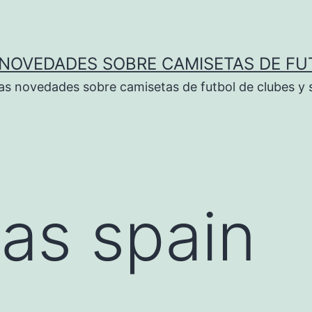
 NOVEDADES SOBRE CAMISETAS DE FU
as novedades sobre camisetas de futbol de clubes y 
as spain