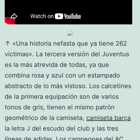
↑ «Una historia nefasta que ya tiene 262
víctimas». La tercera versión del Juventus
es la más atrevida de todas, ya que
combina rosa y azul con un estampado
abstracto de lo más vistoso. Los calcetines
de la primera equipación son de varios
tonos de gris, tienen el mismo patrón
geométrico de la camiseta,
camiseta barça
la letra J del escudo del club y las tres
líneas de adidas. Los campeones del AC