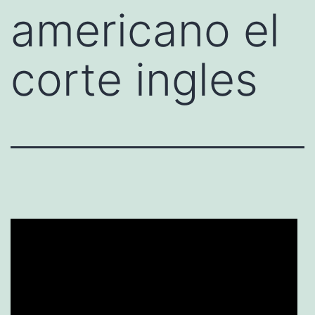
americano el
corte ingles