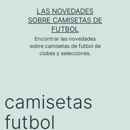
Saltar
LAS NOVEDADES
al
SOBRE CAMISETAS DE
contenido
FUTBOL
Encontrar las novedades
sobre camisetas de futbol de
clubes y selecciones.
camisetas
futbol