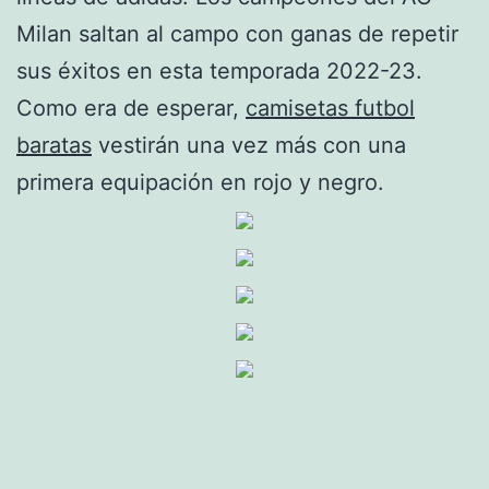
Milan saltan al campo con ganas de repetir
sus éxitos en esta temporada 2022-23.
Como era de esperar,
camisetas futbol
baratas
vestirán una vez más con una
primera equipación en rojo y negro.