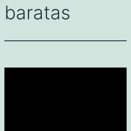
baratas