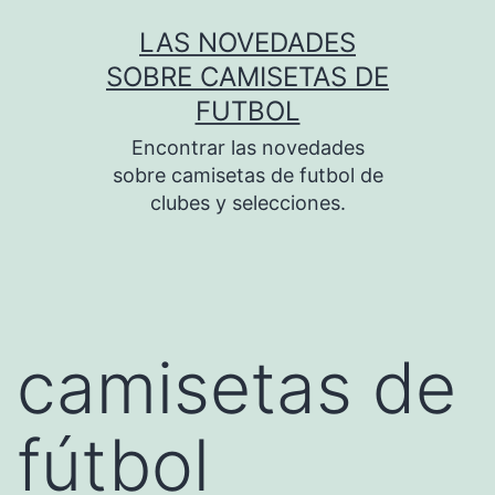
Saltar
LAS NOVEDADES
al
SOBRE CAMISETAS DE
contenido
FUTBOL
Encontrar las novedades
sobre camisetas de futbol de
clubes y selecciones.
camisetas de
fútbol