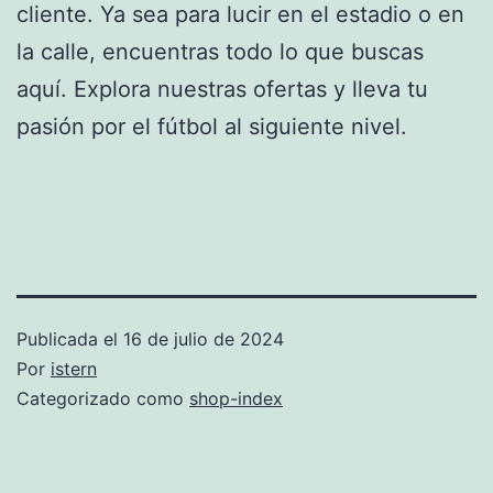
cliente. Ya sea para lucir en el estadio o en
la calle, encuentras todo lo que buscas
aquí. Explora nuestras ofertas y lleva tu
pasión por el fútbol al siguiente nivel.
Publicada el
16 de julio de 2024
Por
istern
Categorizado como
shop-index