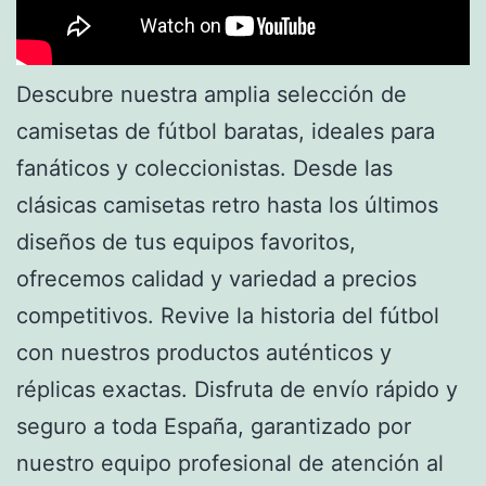
Descubre nuestra amplia selección de
camisetas de fútbol baratas, ideales para
fanáticos y coleccionistas. Desde las
clásicas camisetas retro hasta los últimos
diseños de tus equipos favoritos,
ofrecemos calidad y variedad a precios
competitivos. Revive la historia del fútbol
con nuestros productos auténticos y
réplicas exactas. Disfruta de envío rápido y
seguro a toda España, garantizado por
nuestro equipo profesional de atención al